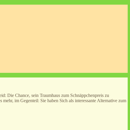
eid: Die Chance, sein Traumhaus zum Schnäppchenpreis zu
mehr, im Gegenteil: Sie haben Sich als interessante Alternative zum