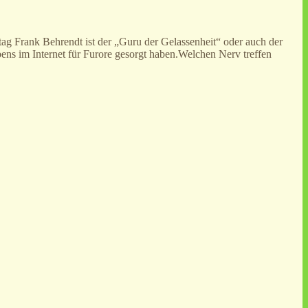
ag Frank Behrendt ist der „Guru der Gelassenheit“ oder auch der
bens im Internet für Furore gesorgt haben.Welchen Nerv treffen