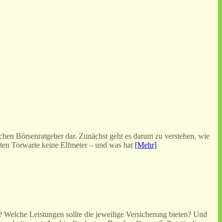
hen Börsenratgeber dar. Zunächst geht es darum zu verstehen, wie
lten Torwarte keine Elfmeter – und was hat
[Mehr]
? Welche Leistungen sollte die jeweilige Versicherung bieten? Und