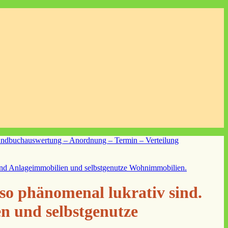
so phänomenal lukrativ sind.
n und selbstgenutze