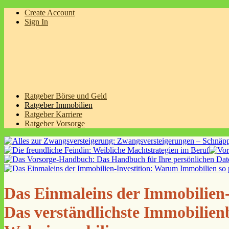
Create Account
Sign In
Ratgeber Börse und Geld
Ratgeber Immobilien
Ratgeber Karriere
Ratgeber Vorsorge
Das Einmaleins der Immobilien-
Das verständlichste Immobilien