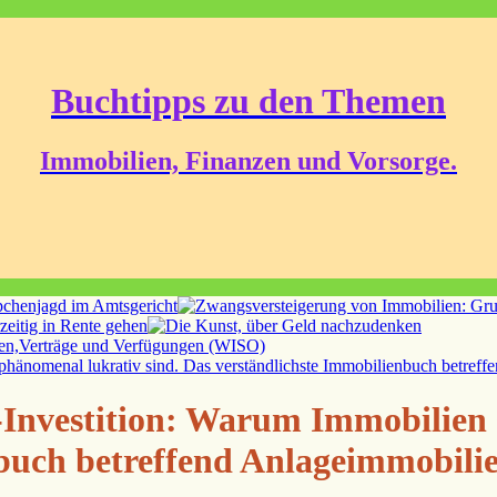
Buchtipps zu den Themen
Immobilien, Finanzen und Vorsorge.
Investition: Warum Immobilien 
buch betreffend Anlageimmobilie