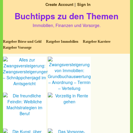
Create Account
Sign In
Buchtipps zu den Themen
Immobilien, Finanzen und Vorsorge.
Ratgeber Börse und Geld
Ratgeber Immobilien
Ratgeber Karriere
Ratgeber Vorsorge