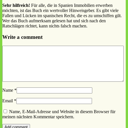
Sehr hilfreich!
Für alle, die in Spanien Immobilien erwerben
möchten, ist das Buch ein wertvoller Hinweisgeber. Es gibt viele
Fallen und Lücken im spanischen Recht, die es zu umschiffen gilt.
Wer das Buch aufmerksam gelesen hat und sich nach den
Ratschlägen richtet, kann nichts falsch machen.
Write a comment
Name
*
Email
*
Name, E-Mail-Adresse und Website in diesem Browser für
meinen nächsten Kommentar speichern.