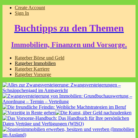
Create Account
Sign In
Buchtipps zu den Themen
Immobilien, Finanzen und Vorsorge.
Ratgeber Börse und Geld
Ratgeber Immobilien
Ratgeber Karriere
Ratgeber Vorsorge