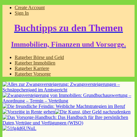
Create Account
Sign In
Buchtipps zu den Themen
Immobilien, Finanzen und Vorsorge.
Ratgeber Börse und Geld
Ratgeber Immobilien
Ratgeber Karriere
Ratgeber Vorsorge