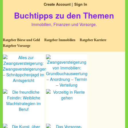
Create Account
Sign In
Buchtipps zu den Themen
Immobilien, Finanzen und Vorsorge.
Ratgeber Börse und Geld
Ratgeber Immobilien
Ratgeber Karriere
Ratgeber Vorsorge