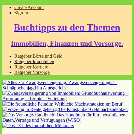
Create Account
Sign In
Buchtipps zu den Themen
Immobilien, Finanzen und Vorsorge.
Ratgeber Börse und Geld
Ratgeber Immobilien
Ratgeber Karriere
Ratgeber Vorsorge