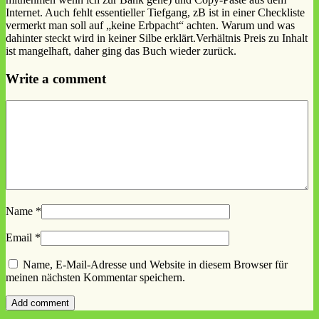
Internet. Auch fehlt essentieller Tiefgang, zB ist in einer Checkliste
vermerkt man soll auf „keine Erbpacht“ achten. Warum und was
dahinter steckt wird in keiner Silbe erklärt.Verhältnis Preis zu Inhalt
ist mangelhaft, daher ging das Buch wieder zurück.
Write a comment
Name
*
Email
*
Name, E-Mail-Adresse und Website in diesem Browser für
meinen nächsten Kommentar speichern.