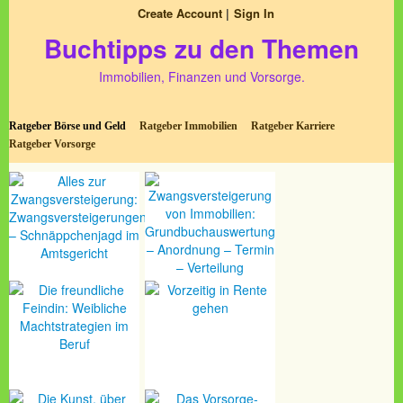
Create Account
Sign In
Buchtipps zu den Themen
Immobilien, Finanzen und Vorsorge.
Ratgeber Börse und Geld
Ratgeber Immobilien
Ratgeber Karriere
Ratgeber Vorsorge