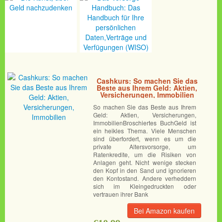
Cashkurs: So machen Sie das
Beste aus Ihrem Geld: Aktien,
Versicherungen, Immobilien
So machen Sie das Beste aus Ihrem
Geld: Aktien, Versicherungen,
ImmobilienBroschiertes BuchGeld ist
ein heikles Thema. Viele Menschen
sind überfordert, wenn es um die
private Altersvorsorge, um
Ratenkredite, um die Risiken von
Anlagen geht. Nicht wenige stecken
den Kopf in den Sand und ignorieren
den Kontostand. Andere verheddern
sich im Kleingedruckten oder
vertrauen ihrer Bank
Bei Amazon kaufen