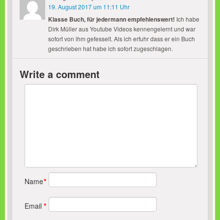
19. August 2017 um 11:11 Uhr
Klasse Buch, für jedermann empfehlenswert!
Ich habe
Dirk Müller aus Youtube Videos kennengelernt und war
sofort von ihm gefesselt. Als ich erfuhr dass er ein Buch
geschrieben hat habe ich sofort zugeschlagen.
Write a comment
Name
*
Email
*