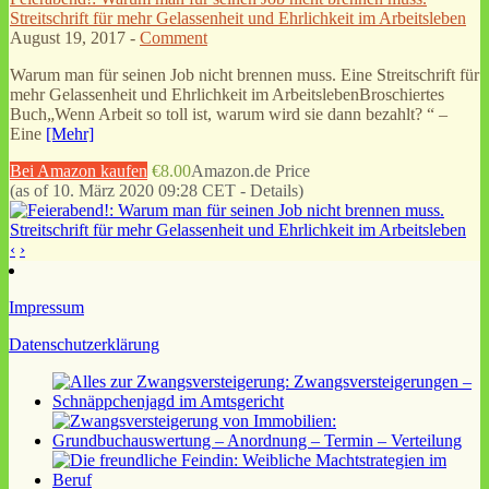
Streitschrift für mehr Gelassenheit und Ehrlichkeit im Arbeitsleben
August 19, 2017 -
Comment
Warum man für seinen Job nicht brennen muss. Eine Streitschrift für
mehr Gelassenheit und Ehrlichkeit im ArbeitslebenBroschiertes
Buch„Wenn Arbeit so toll ist, warum wird sie dann bezahlt? “ –
Eine
[Mehr]
Bei Amazon kaufen
€8.00
Amazon.de Price
(as of 10. März 2020 09:28 CET -
Details
)
‹
›
Impressum
Datenschutzerklärung