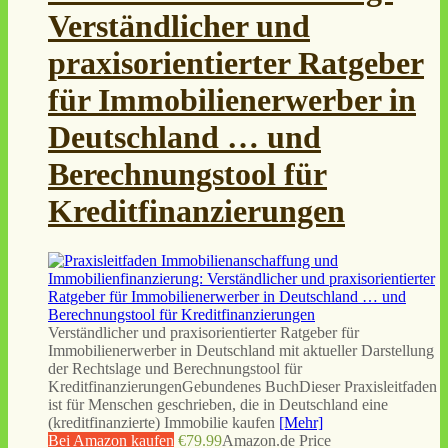
Verständlicher und
praxisorientierter Ratgeber
für Immobilienerwerber in
Deutschland … und
Berechnungstool für
Kreditfinanzierungen
Verständlicher und praxisorientierter Ratgeber für
Immobilienerwerber in Deutschland mit aktueller Darstellung
der Rechtslage und Berechnungstool für
KreditfinanzierungenGebundenes BuchDieser Praxisleitfaden
ist für Menschen geschrieben, die in Deutschland eine
(kreditfinanzierte) Immobilie kaufen
[Mehr]
Bei Amazon kaufen
€79.99
Amazon.de Price