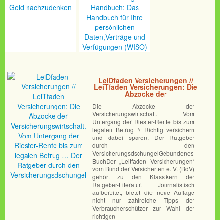
LeiDfaden Versicherungen //
LeiTfaden Versicherungen: Die
Abzocke der
Versicherungswirtschaft. Vom
Die Abzocke der
Untergang der Riester-Rente
Versicherungswirtschaft. Vom
bis zum legalen Betrug … Der
Ratgeber durch den
Untergang der Riester-Rente bis zum
Versicherungsdschungel
legalen Betrug // Richtig versichern
und dabei sparen. Der Ratgeber
durch den
VersicherungsdschungelGebundenes
BuchDer „Leitfaden Versicherungen“
vom Bund der Versicherten e. V. (BdV)
gehört zu den Klassikern der
Ratgeber-Literatur. Journalistisch
aufbereitet, bietet die neue Auflage
nicht nur zahlreiche Tipps der
Verbraucherschützer zur Wahl der
richtigen