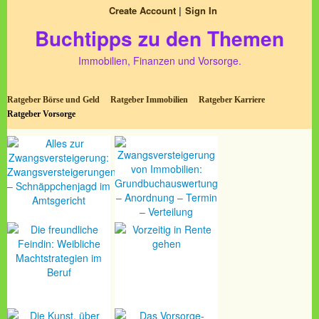
Create Account
Sign In
Buchtipps zu den Themen
Immobilien, Finanzen und Vorsorge.
Ratgeber Börse und Geld
Ratgeber Immobilien
Ratgeber Karriere
Ratgeber Vorsorge