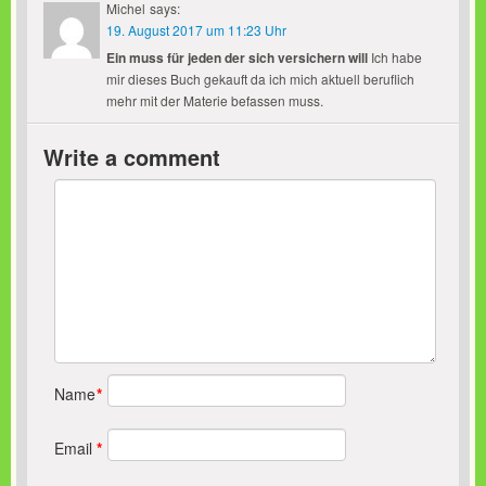
Michel
says:
19. August 2017 um 11:23 Uhr
Ein muss für jeden der sich versichern will
Ich habe
mir dieses Buch gekauft da ich mich aktuell beruflich
mehr mit der Materie befassen muss.
Write a comment
Name
*
Email
*